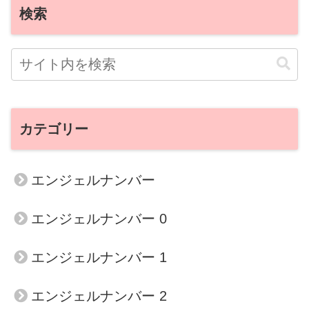
検索
カテゴリー
エンジェルナンバー
エンジェルナンバー 0
エンジェルナンバー 1
エンジェルナンバー 2