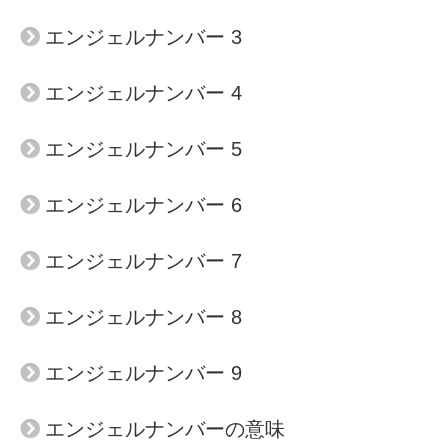
エンジェルナンバー 3
エンジェルナンバー 4
エンジェルナンバー 5
エンジェルナンバー 6
エンジェルナンバー 7
エンジェルナンバー 8
エンジェルナンバー 9
エンジェルナンバーの意味