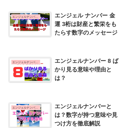
エンジェル ナンバー 金
エンジェルナンバーの意味
運 3桁は財産と繁栄をも
たらす数字のメッセージ
エンジェルナンバー 8 ば
エンジェルナンバー 8
かり見る意味や理由と
は？
エンジェルナンバーと
エンジェルナンバーの意味
は？数字が持つ意味や見
つけ方を徹底解説