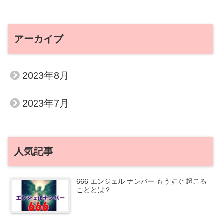
アーカイブ
2023年8月
2023年7月
人気記事
666 エンジェル ナンバー もうすぐ 起こる
こととは？