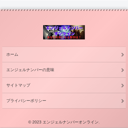
ホーム
エンジェルナンバーの意味
サイトマップ
プライバシーポリシー
© 2023 エンジェルナンバーオンライン.