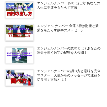
エンジェルナンバー 四桁 出し方 あなたの
人生に幸運をもたらす方法
エンジェル ナンバー 金運 3桁は財産と繁
栄をもたらす数字のメッセージ
エンジェルナンバーの意味とは？あなたの
運命を導く数字の秘密を大公開！
エンジェルナンバーの調べ方と意味を完全
マスター！天使からのメッセージで運命を
切り開く方法とは？