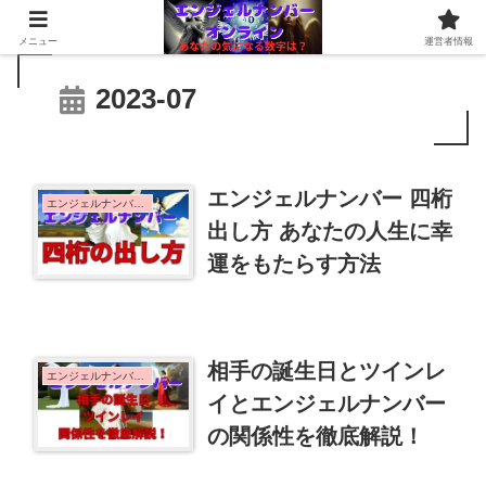
メニュー
運営者情報
2023-07
エンジェルナンバー 四桁
エンジェルナンバーの意味
出し方 あなたの人生に幸
運をもたらす方法
相手の誕生日とツインレ
エンジェルナンバーの意味
イとエンジェルナンバー
の関係性を徹底解説！