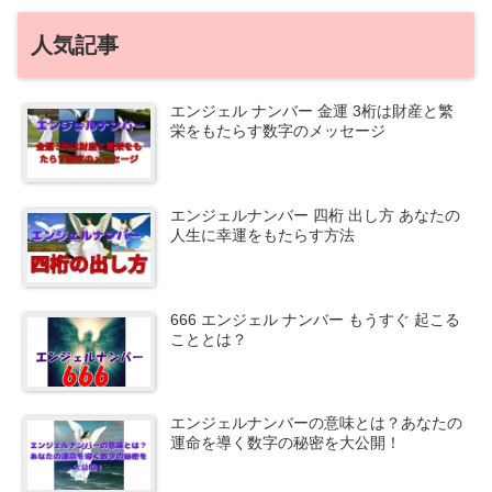
人気記事
エンジェル ナンバー 金運 3桁は財産と繁
栄をもたらす数字のメッセージ
エンジェルナンバー 四桁 出し方 あなたの
人生に幸運をもたらす方法
666 エンジェル ナンバー もうすぐ 起こる
こととは？
エンジェルナンバーの意味とは？あなたの
運命を導く数字の秘密を大公開！