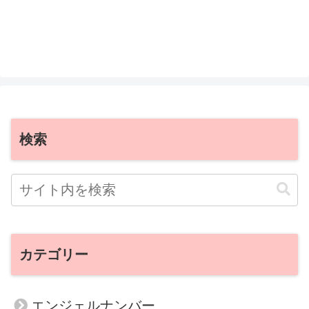
検索
カテゴリー
エンジェルナンバー