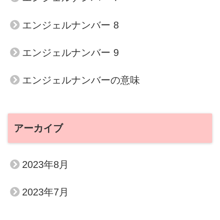
エンジェルナンバー 8
エンジェルナンバー 9
エンジェルナンバーの意味
アーカイブ
2023年8月
2023年7月