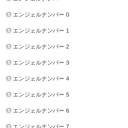
エンジェルナンバー 0
エンジェルナンバー 1
エンジェルナンバー 2
エンジェルナンバー 3
エンジェルナンバー 4
エンジェルナンバー 5
エンジェルナンバー 6
エンジェルナンバー 7