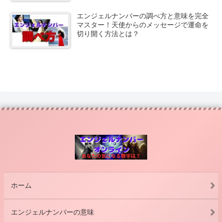
エンジェルナンバーの調べ方と意味を完全
マスター！天使からのメッセージで運命を
切り開く方法とは？
ホーム
エンジェルナンバーの意味