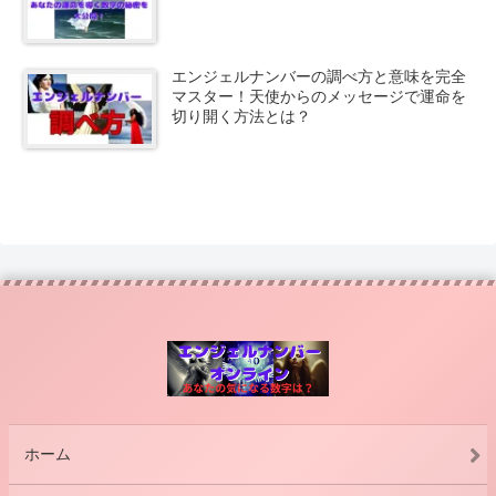
エンジェルナンバーの調べ方と意味を完全
マスター！天使からのメッセージで運命を
切り開く方法とは？
ホーム