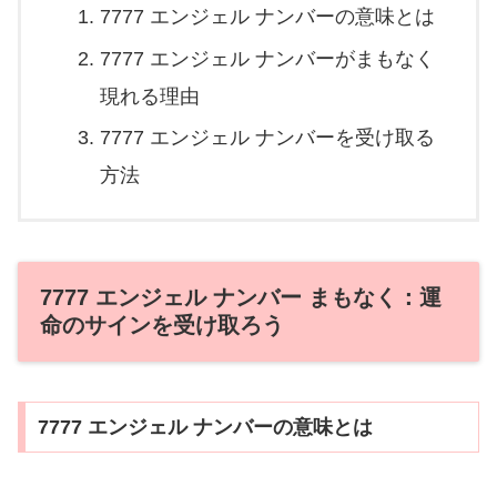
7777 エンジェル ナンバーの意味とは
7777 エンジェル ナンバーがまもなく
現れる理由
7777 エンジェル ナンバーを受け取る
方法
7777 エンジェル ナンバー まもなく：運
命のサインを受け取ろう
7777 エンジェル ナンバーの意味とは