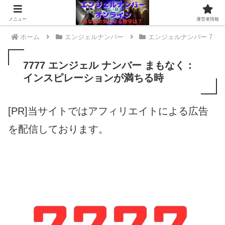
メニュー
運営者情報
ホーム
エンジェルナンバー
エンジェルナンバー 7
7777 エンジェル ナンバー まもなく：
インスピレーションが満ちる時
[PR]当サイトではアフィリエイトによる広告
を配信しております。