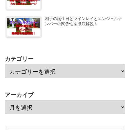
相手の誕生日とツインレイとエンジェルナ
ンバーの関係性を徹底解説！
カテゴリー
アーカイブ