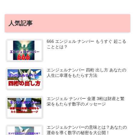
人気記事
666 エンジェル ナンバー もうすぐ 起こる
こととは？
エンジェルナンバー 四桁 出し方 あなたの
人生に幸運をもたらす方法
エンジェル ナンバー 金運 3桁は財産と繁
栄をもたらす数字のメッセージ
エンジェルナンバーの意味とは？あなたの
運命を導く数字の秘密を大公開！