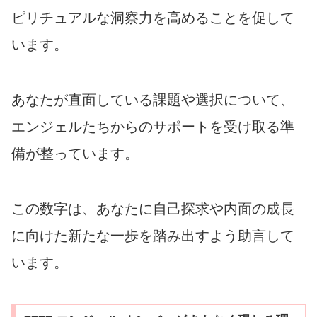
ピリチュアルな洞察力を高めることを促して
います。
あなたが直面している課題や選択について、
エンジェルたちからのサポートを受け取る準
備が整っています。
この数字は、あなたに自己探求や内面の成長
に向けた新たな一歩を踏み出すよう助言して
います。