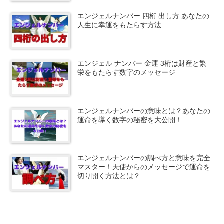
エンジェルナンバー 四桁 出し方 あなたの
人生に幸運をもたらす方法
エンジェル ナンバー 金運 3桁は財産と繁
栄をもたらす数字のメッセージ
エンジェルナンバーの意味とは？あなたの
運命を導く数字の秘密を大公開！
エンジェルナンバーの調べ方と意味を完全
マスター！天使からのメッセージで運命を
切り開く方法とは？