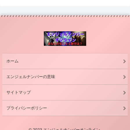
ホーム
エンジェルナンバーの意味
サイトマップ
プライバシーポリシー
© 2023 エンジェルナンバーオンライン.