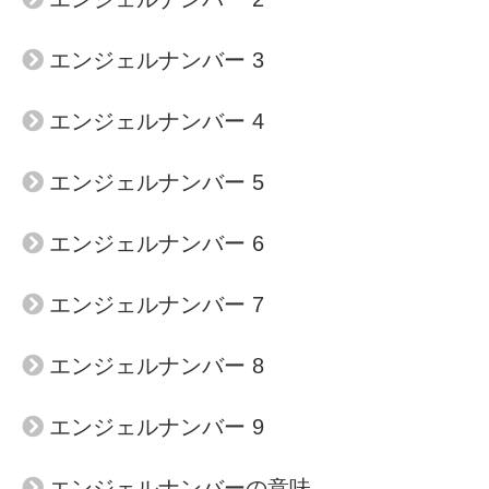
エンジェルナンバー 3
エンジェルナンバー 4
エンジェルナンバー 5
エンジェルナンバー 6
エンジェルナンバー 7
エンジェルナンバー 8
エンジェルナンバー 9
エンジェルナンバーの意味