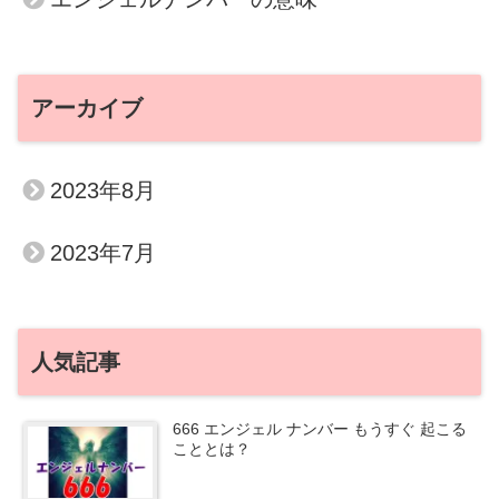
アーカイブ
2023年8月
2023年7月
人気記事
666 エンジェル ナンバー もうすぐ 起こる
こととは？