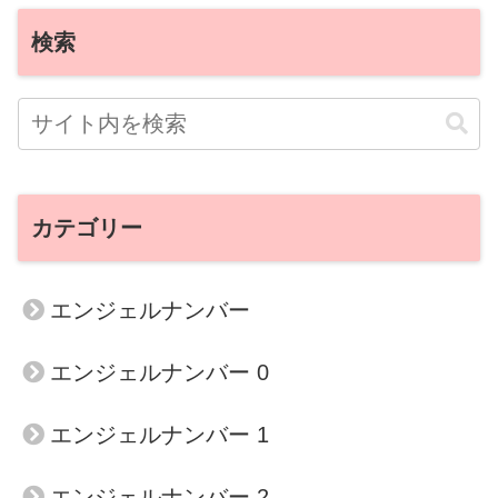
検索
カテゴリー
エンジェルナンバー
エンジェルナンバー 0
エンジェルナンバー 1
エンジェルナンバー 2