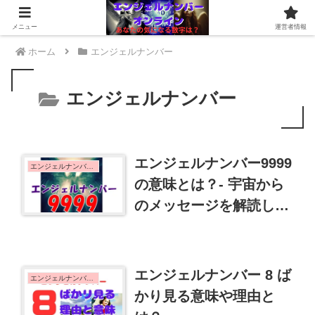
メニュー
運営者情報
ホーム
エンジェルナンバー
エンジェルナンバー
エンジェルナンバー9999
エンジェルナンバー 9
の意味とは？- 宇宙から
のメッセージを解読しよ
う！
エンジェルナンバー 8 ば
エンジェルナンバー 8
かり見る意味や理由と